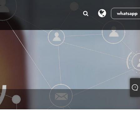
whatsapp