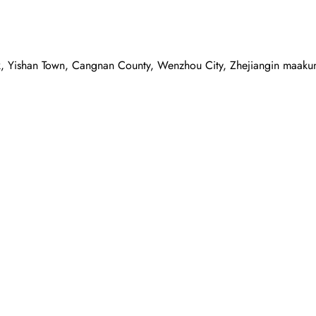
rk, Yishan Town, Cangnan County, Wenzhou City, Zhejiangin maakun