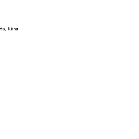
ta, Kiina