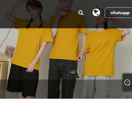
whatsapp