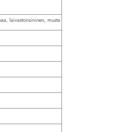
aa, laivastonsininen, musta