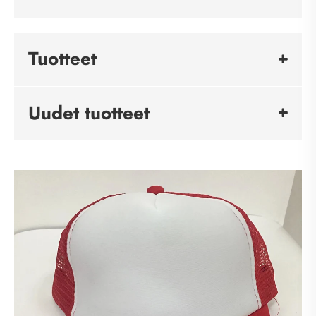
Tuotteet
Uudet tuotteet