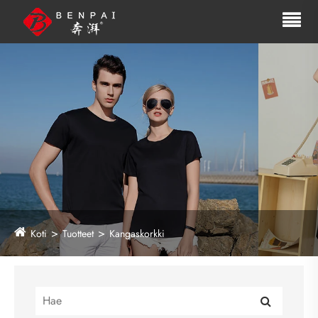
Koti
Tuotteet
Kangaskorkki