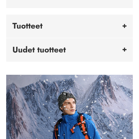
Tuotteet
Uudet tuotteet