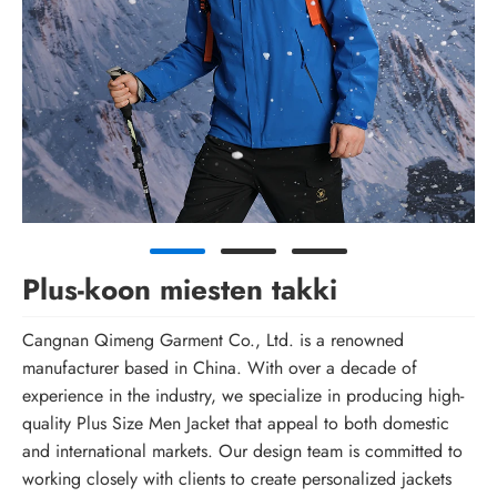
Plus-koon miesten takki
Cangnan Qimeng Garment Co., Ltd. is a renowned
manufacturer based in China. With over a decade of
experience in the industry, we specialize in producing high-
quality Plus Size Men Jacket that appeal to both domestic
and international markets. Our design team is committed to
working closely with clients to create personalized jackets